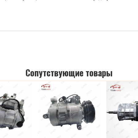
Cопутствующие товары