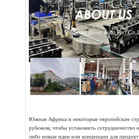
Южная Африка и некоторые европейские стр
рубежом, чтобы установить сотрудничество и
либо новые идеи или концепции для продукто