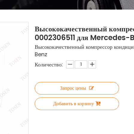
Высококачественный компре
0002306511 для Mercedes-
Высококачественный компрессор конди
Benz
Количество:
Запрос цены
Добавить в корзину