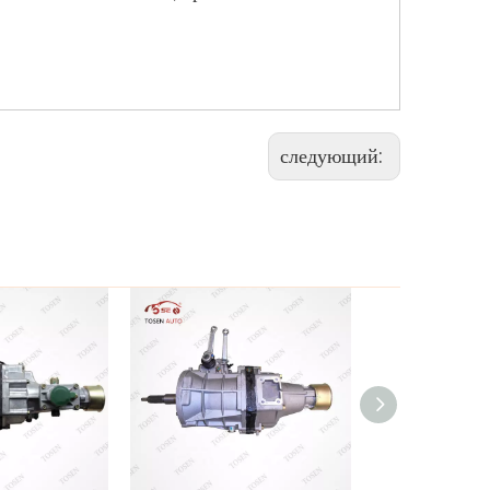
следующий: