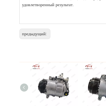
удовлетворенный результат.
предыдущий: