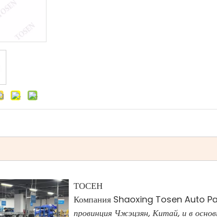
ТОСЕН
Компания Shaoxing Tosen Auto Pa
провинция Чжэцзян, Китай, и в основ