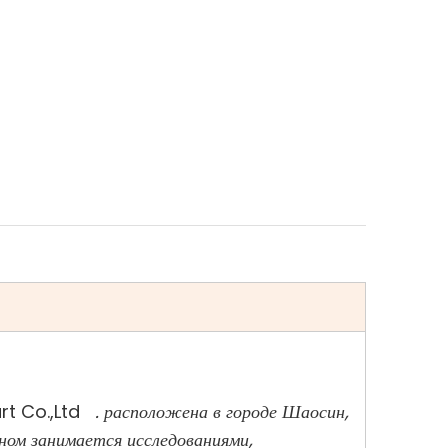
rt Co.,Ltd
. расположена в городе Шаосин,
ном занимается исследованиями,