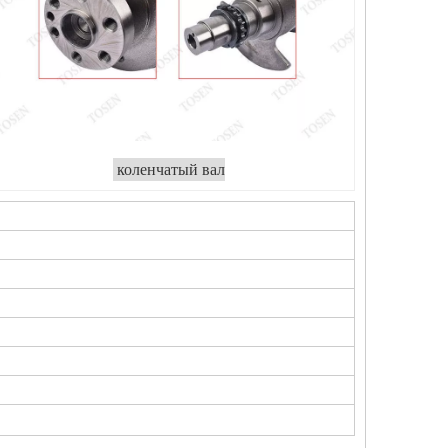
коленчатый вал