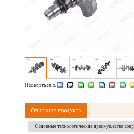
Поделиться с:
Описание продукта
Основные технологические преимущества совр