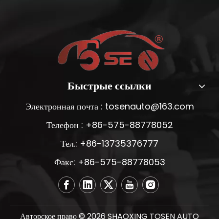
Быстрые ссылки
Электронная почта :
tosenauto@163.com
Телефон : +86-575-88778052
Тел.: +86-13735376777
Факс: +86-575-88778053
Авторское право ©
2026
SHAOXING TOSEN AUTO