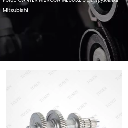
Mitsubishi