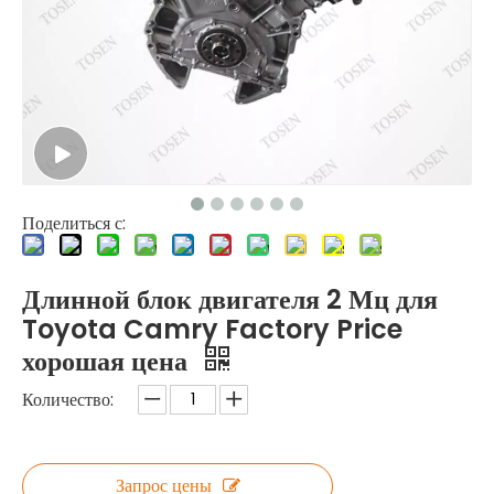
Поделиться с:
Длинной блок двигателя 2 Мц для
Toyota Camry Factory Price
хорошая цена
Количество:
Запрос цены