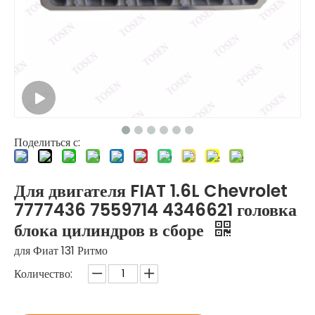
Поделиться с:
Для двигателя FIAT 1.6L Chevrolet
7777436 7559714 4346621 головка
блока цилиндров в сборе
для Фиат 131 Ритмо
Количество: