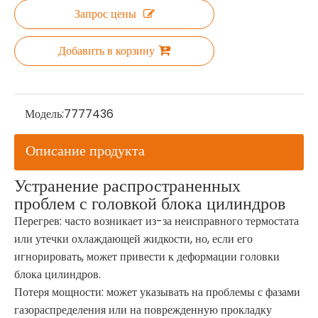
Запрос цены
Добавить в корзину
Модель:
7777436
Описание продукта
Устранение распространенных
проблем с головкой блока цилиндров
Перегрев: часто возникает из-за неисправного термостата
или утечки охлаждающей жидкости, но, если его
игнорировать, может привести к деформации головки
блока цилиндров.
Потеря мощности: может указывать на проблемы с фазами
газораспределения или на поврежденную прокладку