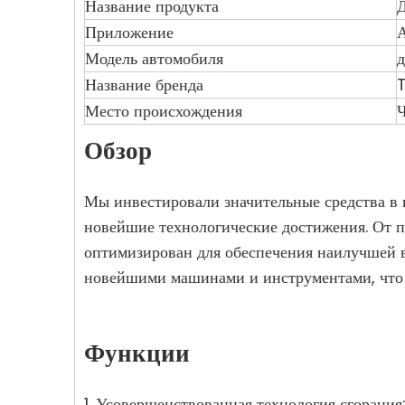
Название продукта
Приложение
Модель автомобиля
Название бренда
Место происхождения
Ч
Обзор
Мы инвестировали значительные средства в 
новейшие технологические достижения. От п
оптимизирован для обеспечения наилучшей
новейшими машинами и инструментами, что п
Функции
1. Усовершенствованная технология сгорани