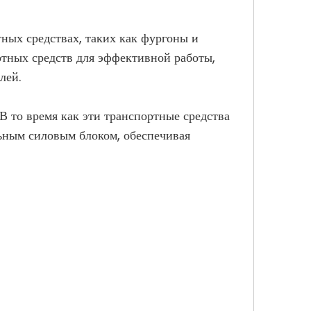
ных средствах, таких как фургоны и
тных средств для эффективной работы,
лей.
В то время как эти транспортные средства
ьным силовым блоком, обеспечивая