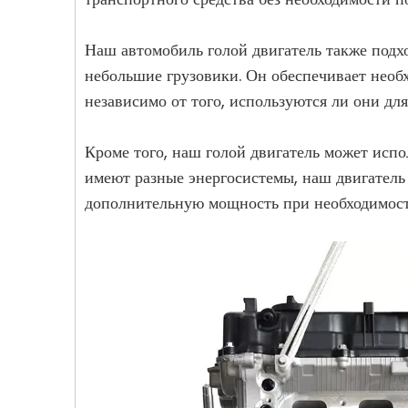
Наш автомобиль голой двигатель также подхо
небольшие грузовики. Он обеспечивает необ
независимо от того, используются ли они дл
Кроме того, наш голой двигатель может испо
имеют разные энергосистемы, наш двигатель
дополнительную мощность при необходимост