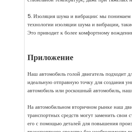
5. Изоляция шума и вибрации: мы понимаем 
технологии изоляции шума и вибрации, таки
Это приводит к более комфортному вождени
Приложение
Наш автомобиль голой двигатель подходит д
идеальную отправную точку для создания ун
автомобиль или роскошный автомобиль, наш 
На автомобильном вторичном рынке наш двиг
транспортных средств могут заменить свои 
его с помощью деталей для повышения произ
транспортного средства без необходимости п