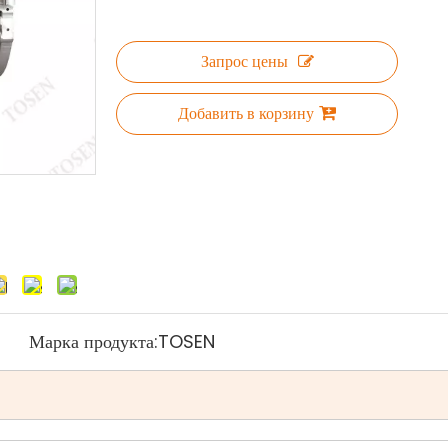
Запрос цены
Добавить в корзину
Марка продукта:
TOSEN