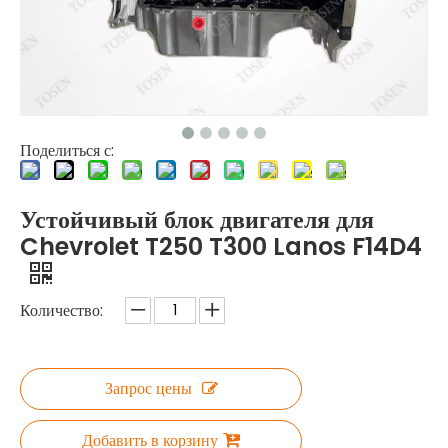
Поделиться с:
Устойчивый блок двигателя для
Chevrolet T250 T300 Lanos F14D4
Количество:
Запрос цены
Добавить в корзину