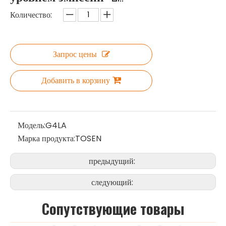
Количество:
Запрос цены
Добавить в корзину
Модель:
G4LA
Марка продукта:
TOSEN
предыдущий:
следующий:
Cопутствующие товары