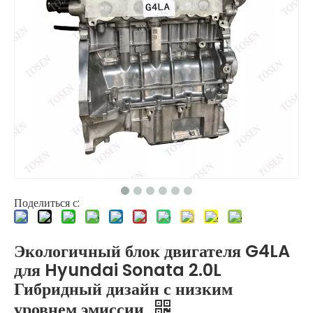
Поделиться с:
Экологичный блок двигателя G4LA
для Hyundai Sonata 2.0L
Гибридный дизайн с низким
уровнем эмиссии