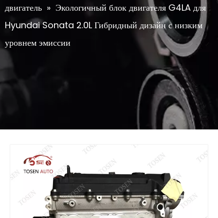
двигатель
»
Экологичный блок двигателя G4LA для
Hyundai Sonata 2.0L Гибридный дизайн с низким
уровнем эмиссии