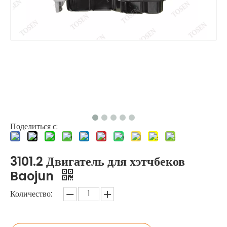
Поделиться с:
3101.2 Двигатель для хэтчбеков
Baojun
Количество: