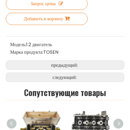
Запрос цены
Добавить в корзину
Модель:
1.2 двигатель
Марка продукта:
TOSEN
предыдущий:
следующий:
Cопутствующие товары