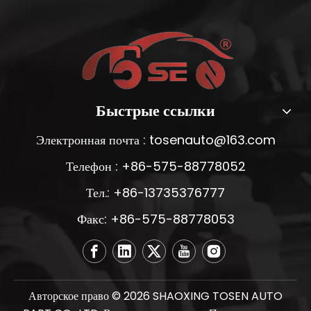
Быстрые ссылки
Электронная почта :
tosenauto@163.com
Телефон : +86-575-88778052
Тел.: +86-13735376777
Факс: +86-575-88778053
Авторское право ©
2026
SHAOXING TOSEN AUTO