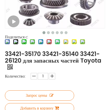
Поделиться с:
33421-35170 33421-35140 33421-
26120 для запасных частей Toyota
Количество:
Запрос цены
Добавить в корзину