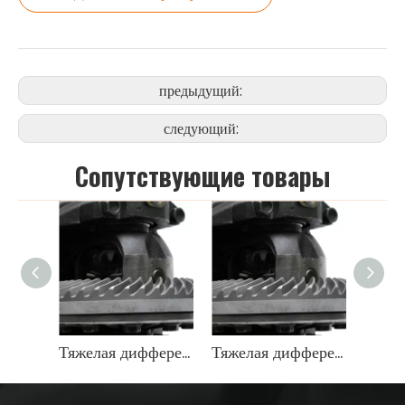
предыдущий:
следующий:
Cопутствующие товары
Тяжелая дифференциальная передача OEM 9071666
Тяжелая дифференциальная передача OEM 9071666