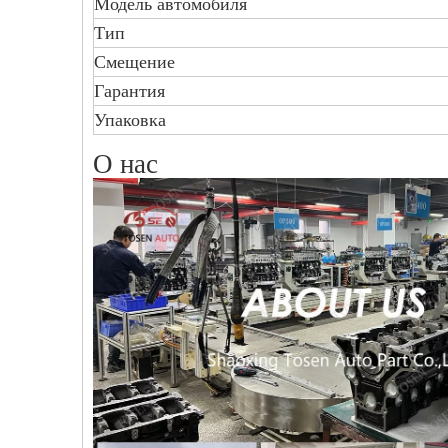
Модель автомобиля
Тип
Смещение
Гарантия
Упаковка
О нас