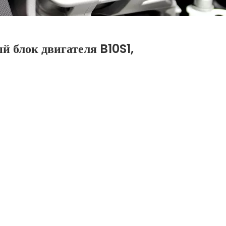
 блок двигателя B10S1,