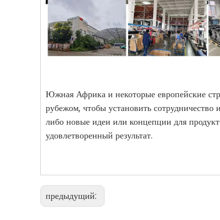
Южная Африка и некоторые европейские стр
рубежом, чтобы установить сотрудничество и
либо новые идеи или концепции для продукто
удовлетворенный результат.
предыдущий: