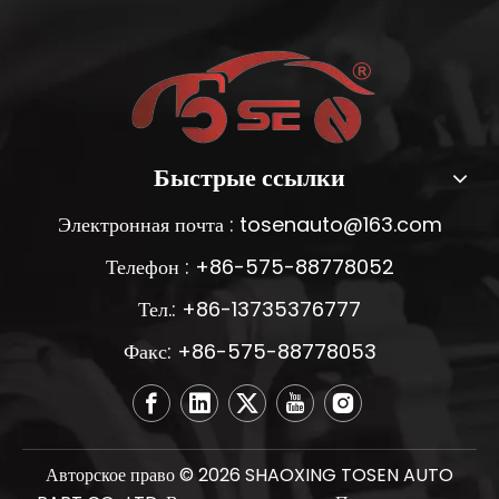
Быстрые ссылки
Электронная почта :
tosenauto@163.com
Телефон : +86-575-88778052
Тел.: +86-13735376777
Факс: +86-575-88778053
Авторское право ©
2026
SHAOXING TOSEN AUTO