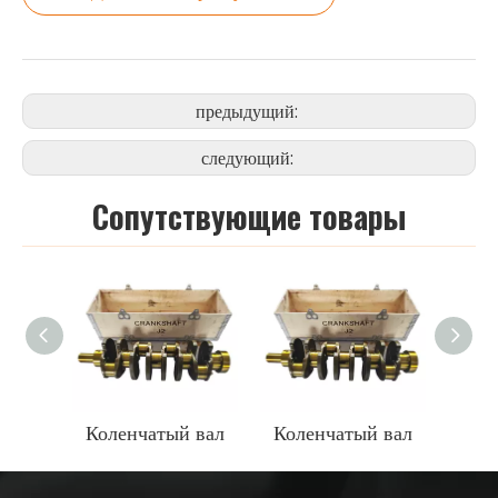
предыдущий:
следующий:
Cопутствующие товары
Коленчатый вал
Коленчатый вал