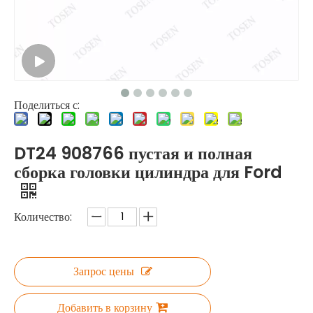
Поделиться с:
DT24 908766 пустая и полная
сборка головки цилиндра для Ford
Количество:
Запрос цены
Добавить в корзину