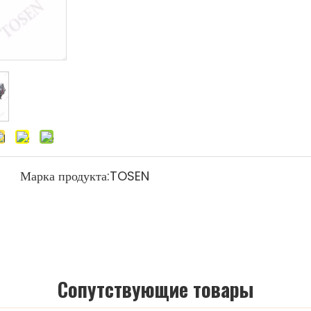
Марка продукта:
TOSEN
Cопутствующие товары