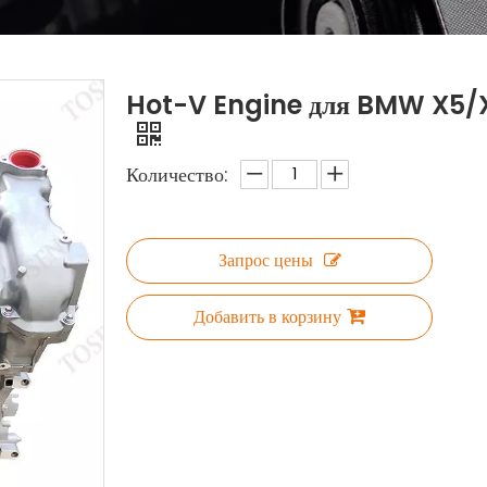
Hot-V Engine для BMW X5/
Количество:
Запрос цены
Добавить в корзину