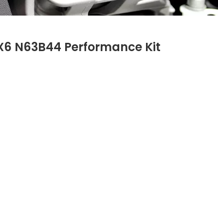
X6 N63B44 Performance Kit