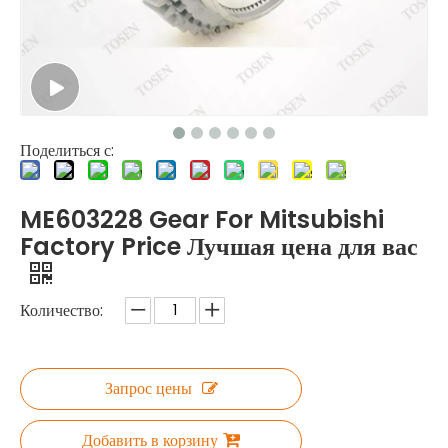
Поделиться с:
ME603228 Gear For Mitsubishi
Factory Price Лучшая цена для вас
Количество:
Запрос цены
Добавить в корзину