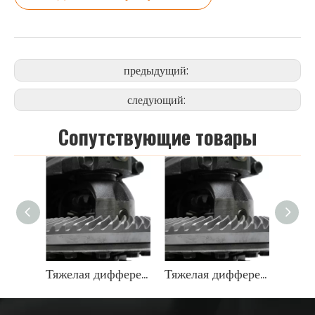
предыдущий:
следующий:
Cопутствующие товары
Тяжелая дифференциальная передача OEM 9071666
Тяжелая дифференциальная передача OEM 9071666