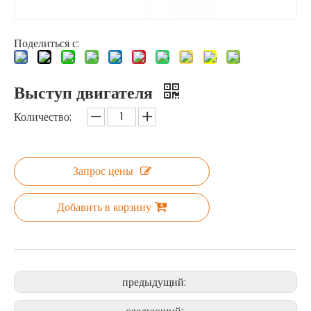
Поделиться с:
Выступ двигателя
Количество:
Запрос цены
Добавить в корзину
предыдущий: