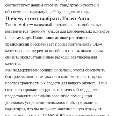
соответствует нашим строгим стандартам качества и
обеспечивает надежную работу на долгие годы.
Почему стоит выбрать Тосен Авто
Tosen Auto — надежный поставщик автомобильных
компонентов премиум-класса для коммерческих клиентов
по всему миру. Наше
экономичное решение по
трансмиссии
обеспечивает производительность OEM-
качества по конкурентоспособным ценам, помогая вам
снизить эксплуатационные расходы без ущерба для
качества.
Мы поддерживаем обширные запасы, чтобы обеспечить
быстрое выполнение заказов и минимизировать время
простоя транспортных средств для вашего бизнеса. Наша
специализированная группа технической поддержки
предоставляет квалифицированную помощь при
установке, устранении неполадок и обслуживании,
гарантируя, что вы получите максимальную отдачу от
наших продуктов. С Tosen Auto вы получаете надежного