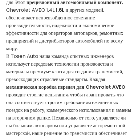
для
Этот прецизионный автомобильный компонент,
Chevrolet AVEO 1.4L
1.6L
и других моделей,
обеспечивает непревзойденное сочетание
производительности, надежности и экономической
эффективности для операторов автопарков, ремонтных
предприятий и дистрибьюторов автомобилей по всему
миру.
В Tosen Auto наша команда опытных инженеров
использует передовые технологии производства и
материалы премиум-класса для создания трансмиссий,
превосходящих отраслевые стандарты. Каждая
механическая коробка передач для Chevrolet AVEO
проходит строгие испытания, чтобы гарантировать, что
она соответствует строгим требованиям ежедневных
поездок на работу, коммерческого использования и замены
на вторичном рынке. Независимо от того, управляете ли
вы большим автопарком или управляете авторемонтной
мастерской, наше решение по трансмиссии обеспечивает