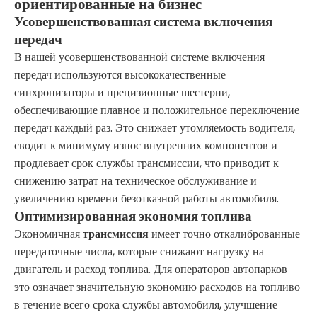
ориентированные на бизнес
Усовершенствованная система включения
передач
В нашей усовершенствованной системе включения
передач используются высококачественные
синхронизаторы и прецизионные шестерни,
обеспечивающие плавное и положительное переключение
передач каждый раз. Это снижает утомляемость водителя,
сводит к минимуму износ внутренних компонентов и
продлевает срок службы трансмиссии, что приводит к
снижению затрат на техническое обслуживание и
увеличению времени безотказной работы автомобиля.
Оптимизированная экономия топлива
Экономичная
трансмиссия
имеет точно откалиброванные
передаточные числа, которые снижают нагрузку на
двигатель и расход топлива. Для операторов автопарков
это означает значительную экономию расходов на топливо
в течение всего срока службы автомобиля, улучшение