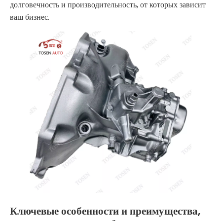
долговечность и производительность, от которых зависит
ваш бизнес.
Ключевые особенности и преимущества,