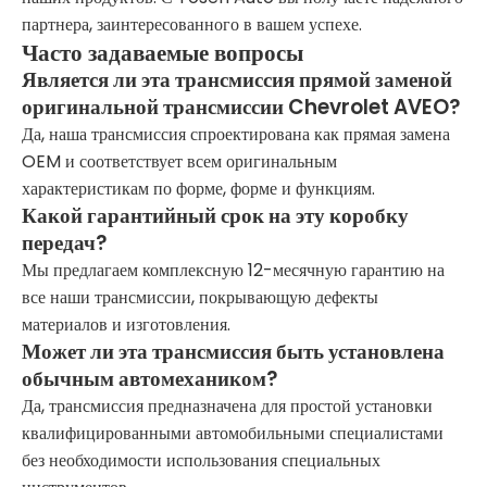
партнера, заинтересованного в вашем успехе.
Часто задаваемые вопросы
Является ли эта трансмиссия прямой заменой
оригинальной трансмиссии Chevrolet AVEO?
Да, наша трансмиссия спроектирована как прямая замена
OEM и соответствует всем оригинальным
характеристикам по форме, форме и функциям.
Какой гарантийный срок на эту коробку
передач?
Мы предлагаем комплексную 12-месячную гарантию на
все наши трансмиссии, покрывающую дефекты
материалов и изготовления.
Может ли эта трансмиссия быть установлена ​​
обычным автомехаником?
Да, трансмиссия предназначена для простой установки
квалифицированными автомобильными специалистами
без необходимости использования специальных