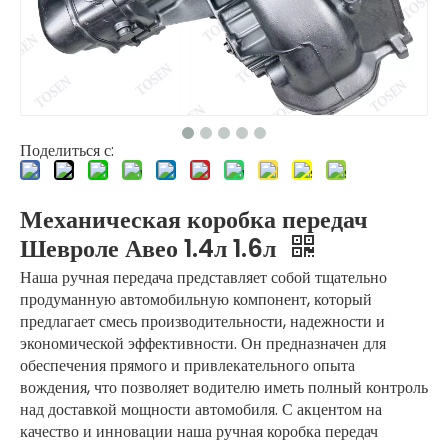
Поделиться с:
Механическая коробка передач
Шевроле Авео 1.4л 1.6л
Наша ручная передача представляет собой тщательно
продуманную автомобильную компонент, который
предлагает смесь производительности, надежности и
экономической эффективности. Он предназначен для
обеспечения прямого и привлекательного опыта
вождения, что позволяет водителю иметь полный контроль
над доставкой мощности автомобиля. С акцентом на
качество и инновации наша ручная коробка передач