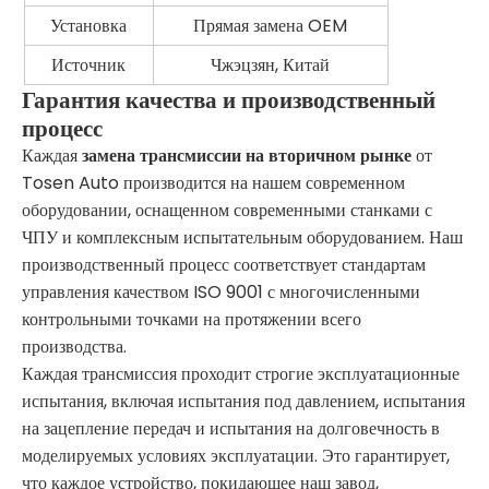
Установка
Прямая замена OEM
Источник
Чжэцзян, Китай
Гарантия качества и производственный
процесс
Каждая
замена трансмиссии на вторичном рынке
от
Tosen Auto производится на нашем современном
оборудовании, оснащенном современными станками с
ЧПУ и комплексным испытательным оборудованием. Наш
производственный процесс соответствует стандартам
управления качеством ISO 9001 с многочисленными
контрольными точками на протяжении всего
производства.
Каждая трансмиссия проходит строгие эксплуатационные
испытания, включая испытания под давлением, испытания
на зацепление передач и испытания на долговечность в
моделируемых условиях эксплуатации. Это гарантирует,
что каждое устройство, покидающее наш завод,