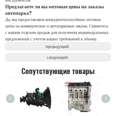
инструментов.
Предлагаете ли вы оптовые цены на заказы
автопарка?
Да, мы предоставляем конкурентоспособные оптовые
цены на коммерческие и автопарковые заказы. Свяжитесь
с нашим отделом продаж для получения индивидуальных
предложений с учетом ваших требований к объему.
предыдущий:
следующий:
Cопутствующие товары