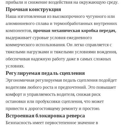
прибыли и снижение воздействия на окружающую среду.
Прочная конструкция
Наша изготовленная из высокопрочного чугунного или
алюминиевого сплава и термообработанных внутренних
компонентов,
прочная механическая коробка передач,
выдерживает суровые условия ежедневного
коммерческого использования. Он легко справляется с
тяжелыми нагрузками и тяжелыми условиями вождения,
обеспечивая надежную работу даже в самых сложных
условиях.
Регулируемая педаль сцепления
Эргономичная регулируемая педаль сцепления подойдет
водителям любого роста и предпочтений. Это повышает
комфорт и управляемость водителя, снижая риск
остановки или пробуксовки сцепления, что может
привести к дорогостоящему ремонту и простою.
Встроенная блокировка реверса
Безопасность имеет первостепенное значение в