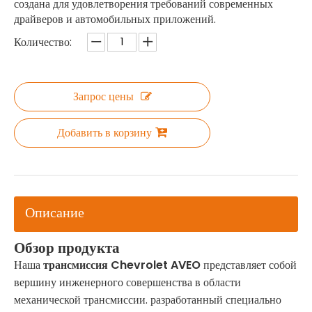
создана для удовлетворения требований современных
драйверов и автомобильных приложений.
Количество:
Запрос цены
Добавить в корзину
Описание
Обзор продукта
Наша
трансмиссия Chevrolet AVEO
представляет собой
вершину инженерного совершенства в области
механической трансмиссии. разработанный специально