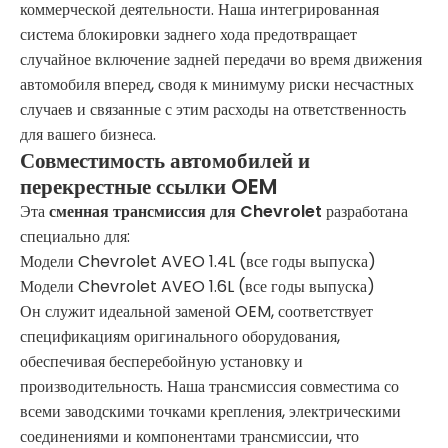
коммерческой деятельности. Наша интегрированная
система блокировки заднего хода предотвращает
случайное включение задней передачи во время движения
автомобиля вперед, сводя к минимуму риски несчастных
случаев и связанные с этим расходы на ответственность
для вашего бизнеса.
Совместимость автомобилей и
перекрестные ссылки OEM
Эта
сменная трансмиссия для Chevrolet
разработана
специально для:
Модели Chevrolet AVEO 1.4L (все годы выпуска)
Модели Chevrolet AVEO 1.6L (все годы выпуска)
Он служит идеальной заменой OEM, соответствует
спецификациям оригинального оборудования,
обеспечивая бесперебойную установку и
производительность. Наша трансмиссия совместима со
всеми заводскими точками крепления, электрическими
соединениями и компонентами трансмиссии, что