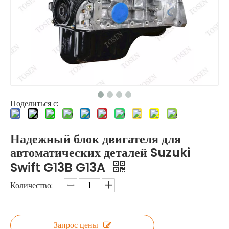
Поделиться с:
Надежный блок двигателя для
автоматических деталей Suzuki
Swift G13B G13A
Количество:
Запрос цены