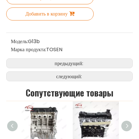
Добавить в корзину
Модель:
G13b
Марка продукта:
TOSEN
предыдущий:
следующий:
Cопутствующие товары