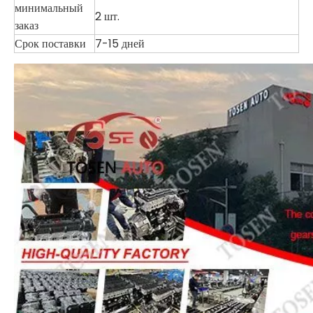
минимальный
2 шт.
заказ
Срок поставки
7-15 дней