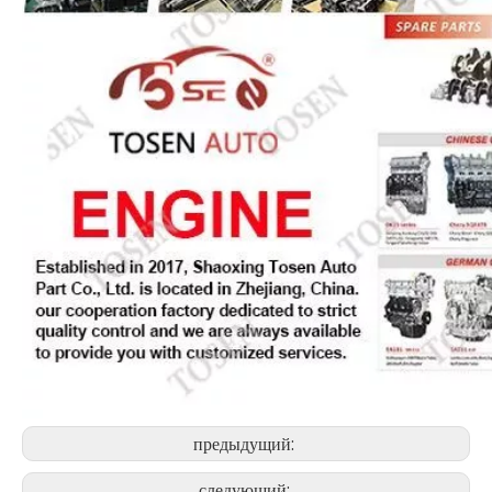
предыдущий:
следующий: