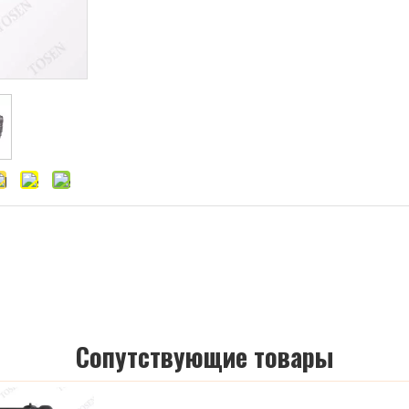
Cопутствующие товары