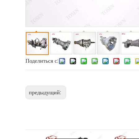
Поделиться с:
предыдущий: