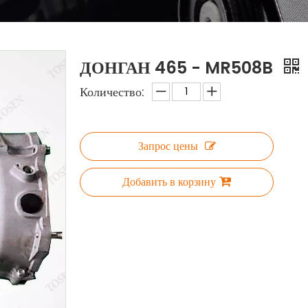
ДОНГАН 465 - MR508B
Количество:
Запрос цены
Добавить в корзину