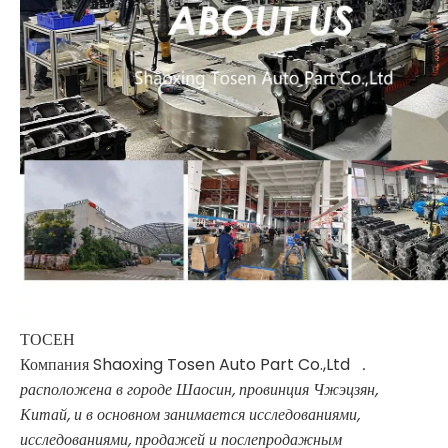
ТОСЕН
Компания Shaoxing Tosen Auto Part Co.,Ltd
.
расположена в городе Шаосин, провинция Чжэцзян,
Китай, и в основном занимается исследованиями,
исследованиями, продажей и послепродажным