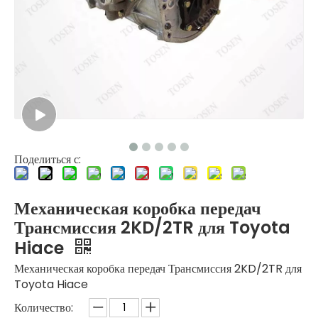
Поделиться с:
Механическая коробка передач
Трансмиссия 2KD/2TR для Toyota
Hiace
Механическая коробка передач Трансмиссия 2KD/2TR для
Toyota Hiace
Количество: