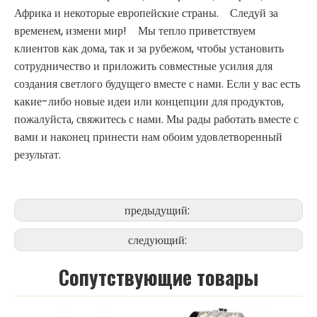
Африка и некоторые европейские страны. Следуй за
временем, измени мир! Мы тепло приветствуем
клиентов как дома, так и за рубежом, чтобы установить
сотрудничество и приложить совместные усилия для
создания светлого будущего вместе с нами. Если у вас есть
какие-либо новые идеи или концепции для продуктов,
пожалуйста, свяжитесь с нами. Мы рады работать вместе с
вами и наконец принести нам обоим удовлетворенный
результат.
предыдущий:
следующий:
Cопутствующие товары