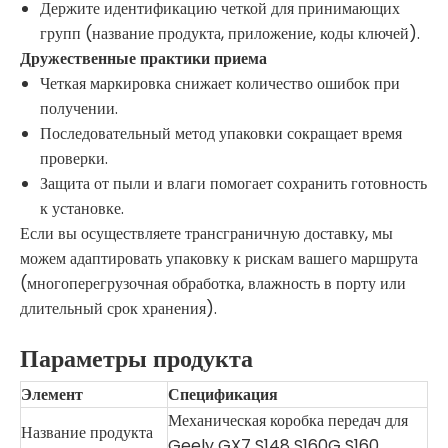
Держите идентификацию четкой для принимающих
групп (название продукта, приложение, коды ключей).
Дружественные практики приема
Четкая маркировка снижает количество ошибок при
получении.
Последовательный метод упаковки сокращает время
проверки.
Защита от пыли и влаги помогает сохранить готовность
к установке.
Если вы осуществляете трансграничную доставку, мы
можем адаптировать упаковку к рискам вашего маршрута
(многоперегрузочная обработка, влажность в порту или
длительный срок хранения).
Параметры продукта
Элемент
Спецификация
Механическая коробка передач для
Название продукта
Geely GX7 S148 S160G S160