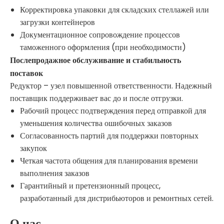
Корректировка упаковки для складских стеллажей или
загрузки контейнеров
Документационное сопровождение процессов
таможенного оформления (при необходимости)
Послепродажное обслуживание и стабильность
поставок
Редуктор – узел повышенной ответственности. Надежный
поставщик поддерживает вас до и после отгрузки.
Рабочий процесс подтверждения перед отправкой для
уменьшения количества ошибочных заказов
Согласованность партий для поддержки повторных
закупок
Четкая частота общения для планирования времени
выполнения заказов
Гарантийный и претензионный процесс,
разработанный для дистрибьюторов и ремонтных сетей.
О нас