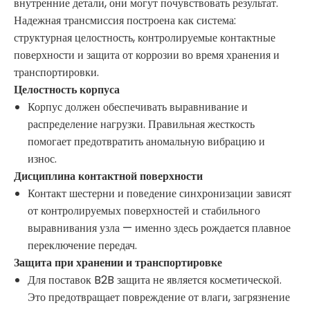
внутренние детали, они могут почувствовать результат.
Надежная трансмиссия построена как система:
структурная целостность, контролируемые контактные
поверхности и защита от коррозии во время хранения и
транспортировки.
Целостность корпуса
Корпус должен обеспечивать выравнивание и
распределение нагрузки. Правильная жесткость
помогает предотвратить аномальную вибрацию и
износ.
Дисциплина контактной поверхности
Контакт шестерни и поведение синхронизации зависят
от контролируемых поверхностей и стабильного
выравнивания узла — именно здесь рождается плавное
переключение передач.
Защита при хранении и транспортировке
Для поставок B2B защита не является косметической.
Это предотвращает повреждение от влаги, загрязнение