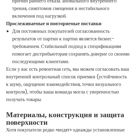
причин раннего отказа: аномального внутреннего
трения, симптомов смещения и нестабильного
включения под нагрузкой.
Прослеживаемые и повторяемые поставки
Для постоянных покупателей согласованность
результатов от партии к партии является бизнес-
требованием. Стабильный подход к спецификациям
помогает дистрибьюторам сохранять доверие со своими
последующими клиентами.
Если у вас есть ремонтная сеть, мы можем согласовать ваш
внутренний контрольный список приемки (устойчивость
к шуму, ощущение взаимодействия, точки визуального
контроля), чтобы ваша команда могла с уверенностью
получать товары.
Материалы, конструкция и защита
поверхности
Хотя покупатели редко «видят» однажды установленные