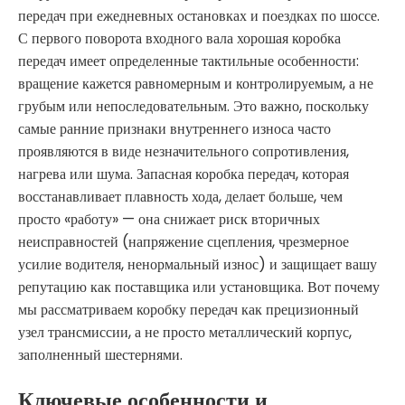
передач при ежедневных остановках и поездках по шоссе.
С первого поворота входного вала хорошая коробка
передач имеет определенные тактильные особенности:
вращение кажется равномерным и контролируемым, а не
грубым или непоследовательным. Это важно, поскольку
самые ранние признаки внутреннего износа часто
проявляются в виде незначительного сопротивления,
нагрева или шума. Запасная коробка передач, которая
восстанавливает плавность хода, делает больше, чем
просто «работу» — она снижает риск вторичных
неисправностей (напряжение сцепления, чрезмерное
усилие водителя, ненормальный износ) и защищает вашу
репутацию как поставщика или установщика. Вот почему
мы рассматриваем коробку передач как прецизионный
узел трансмиссии, а не просто металлический корпус,
заполненный шестернями.
Ключевые особенности и