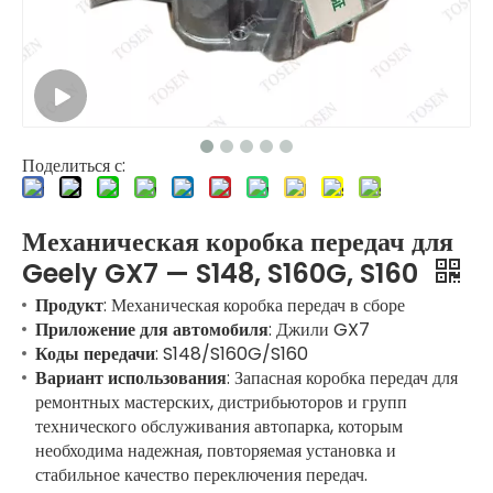
Поделиться с:
Механическая коробка передач для
Geely GX7 — S148, S160G, S160
Продукт
: Механическая коробка передач в сборе
Приложение для автомобиля
: Джили GX7
Коды передачи
: S148/S160G/S160
Вариант использования
: Запасная коробка передач для
ремонтных мастерских, дистрибьюторов и групп
технического обслуживания автопарка, которым
необходима надежная, повторяемая установка и
стабильное качество переключения передач.