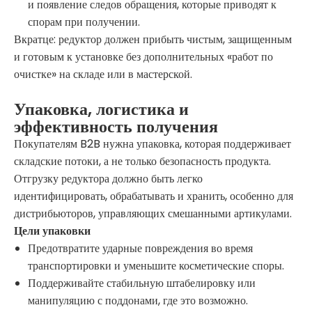
и появление следов обращения, которые приводят к
спорам при получении.
Вкратце: редуктор должен прибыть чистым, защищенным
и готовым к установке без дополнительных «работ по
очистке» на складе или в мастерской.
Упаковка, логистика и
эффективность получения
Покупателям B2B нужна упаковка, которая поддерживает
складские потоки, а не только безопасность продукта.
Отгрузку редуктора должно быть легко
идентифицировать, обрабатывать и хранить, особенно для
дистрибьюторов, управляющих смешанными артикулами.
Цели упаковки
Предотвратите ударные повреждения во время
транспортировки и уменьшите косметические споры.
Поддерживайте стабильную штабелировку или
манипуляцию с поддонами, где это возможно.