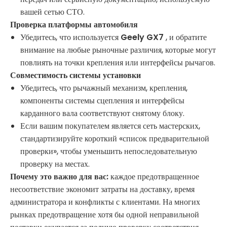
вашей сетью СТО.
Проверка платформы автомобиля
Убедитесь, что используется
Geely GX7
, и обратите
внимание на любые рыночные различия, которые могут
повлиять на точки крепления или интерфейсы рычагов.
Совместимость системы установки
Убедитесь, что рычажный механизм, крепления,
компоненты системы сцепления и интерфейсы
карданного вала соответствуют снятому блоку.
Если вашим покупателем является сеть мастерских,
стандартизируйте короткий «список предварительной
проверки», чтобы уменьшить непоследовательную
проверку на местах.
Почему это важно для вас:
каждое предотвращенное
несоответствие экономит затраты на доставку, время
администратора и конфликты с клиентами. На многих
рынках предотвращение хотя бы одной неправильной