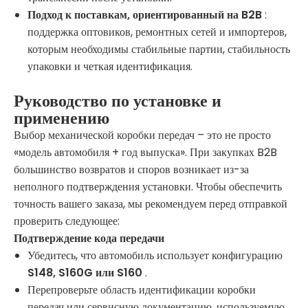
Подход к поставкам, ориентированный на B2B
:
поддержка оптовиков, ремонтных сетей и импортеров,
которым необходимы стабильные партии, стабильность
упаковки и четкая идентификация.
Руководство по установке и
применению
Выбор механической коробки передач – это не просто
«модель автомобиля + год выпуска». При закупках B2B
большинство возвратов и споров возникает из-за
неполного подтверждения установки. Чтобы обеспечить
точность вашего заказа, мы рекомендуем перед отправкой
проверить следующее:
Подтверждение кода передачи
Убедитесь, что автомобиль использует конфигурацию
S148, S160G или S160
.
Перепроверьте область идентификации коробки
передач или сервисную документацию, используемую