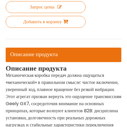
Запрос цены
Добавить в корзину
Описание продукта
Описание продукта
Механическая коробка передач должна ощущаться
«механической» в правильном смысле: чистое включение,
уверенный ход, плавное вращение без резкой вибрации.
Этот агрегат призван вернуть это ощущение трансмиссиям
Geely GX7, сосредоточив внимание на основных
принципах, которые волнуют клиентов B2B: дисциплина
установки, долговечность при реальных дорожных
нагрузках и стабильные характеристики переключения