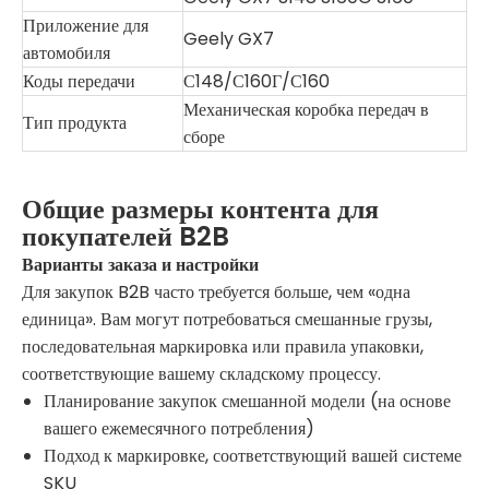
Приложение для
Geely GX7
автомобиля
Коды передачи
С148/С160Г/С160
Механическая коробка передач в
Тип продукта
сборе
Общие размеры контента для
покупателей B2B
Варианты заказа и настройки
Для закупок B2B часто требуется больше, чем «одна
единица». Вам могут потребоваться смешанные грузы,
последовательная маркировка или правила упаковки,
соответствующие вашему складскому процессу.
Планирование закупок смешанной модели (на основе
вашего ежемесячного потребления)
Подход к маркировке, соответствующий вашей системе
SKU