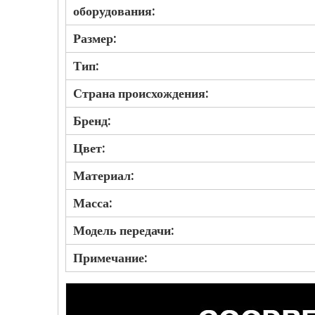
оборудования:
Размер:
Тип:
Страна происхождения:
Бренд:
Цвет:
Материал:
Масса:
Модель передачи:
Примечание: