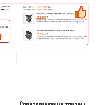
Cопутствующие товары