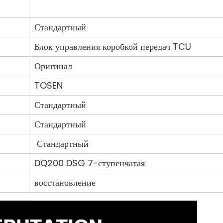
Стандартный
Блок управления коробкой передач TCU
Оригинал
TOSEN
Стандартный
Стандартный
Стандартный
DQ200 DSG 7-ступенчатая
восстановление