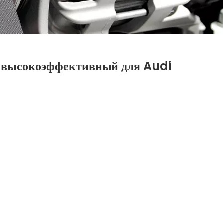
высокоэффективный для Audi