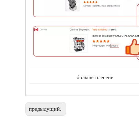
больше плесени
предыдущий: