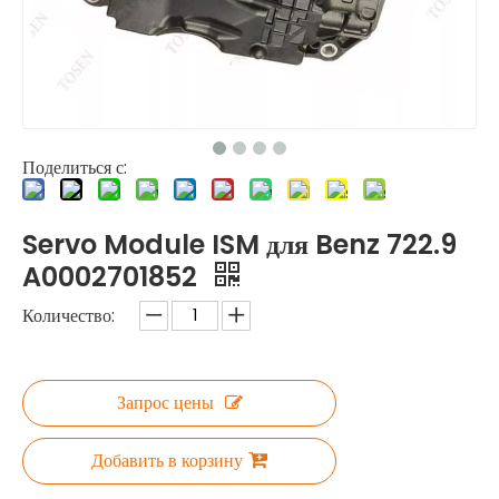
Поделиться с:
Servo Module ISM для Benz 722.9
A0002701852
Количество:
Запрос цены
Добавить в корзину