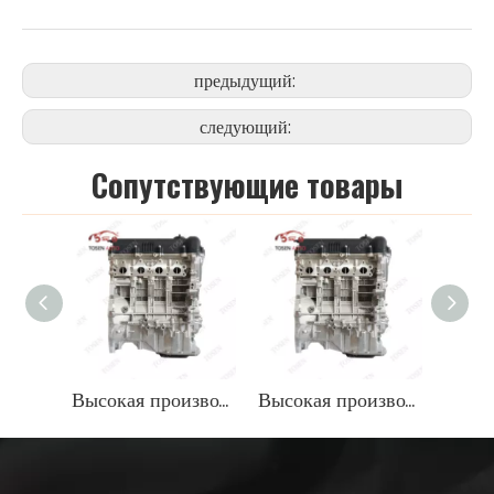
предыдущий:
следующий:
Cопутствующие товары
Высокая производительность 1,6 л бензинового двигателя для автомобилей Hyundai
Высокая производительность 1,6 л бензинового двигателя для автомобилей Hyundai