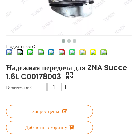
Поделиться с:
Надежная передача для ZNA Succe
1.6L C00178003
Количество:
Запрос цены
Добавить в корзину