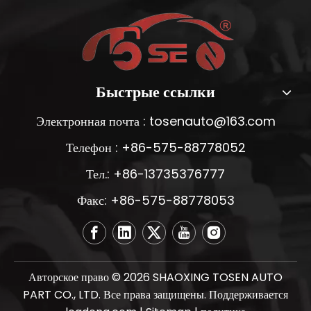
Быстрые ссылки
Электронная почта :
tosenauto@163.com
Телефон : +86-575-88778052
Тел.: +86-13735376777
Факс: +86-575-88778053
Авторское право ©
2026
SHAOXING TOSEN AUTO
PART CO., LTD. Все права защищены. Поддерживается