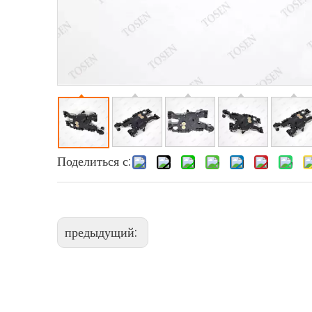
Поделиться с:
предыдущий: