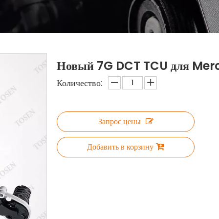
Новый 7G DCT TCU для Mer
Количество:
Запрос цены
Добавить в корзину