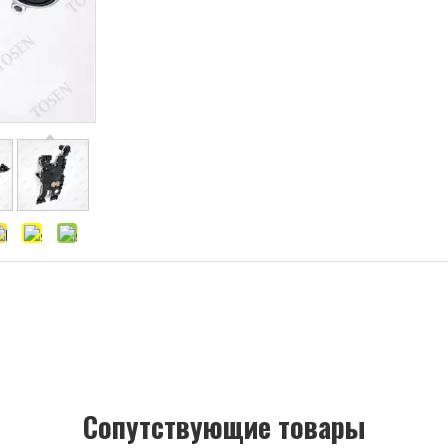
Cопутствующие товары