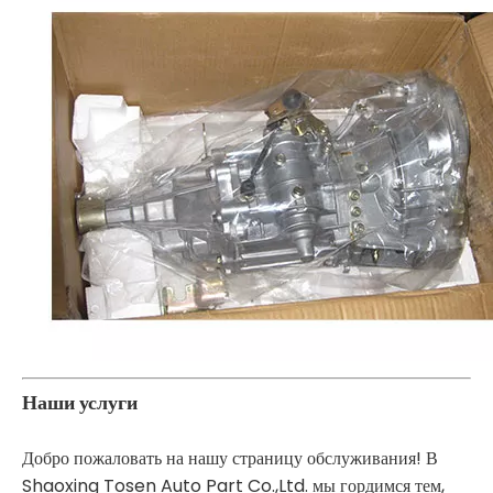
Наши услуги
Добро пожаловать на нашу страницу обслуживания! В
Shaoxing Tosen Auto Part Co.,Ltd. мы гордимся тем,