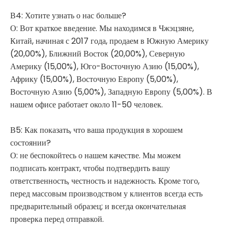
В4: Хотите узнать о нас больше?
О: Вот краткое введение. Мы находимся в Чжэцзяне,
Китай, начиная с 2017 года, продаем в Южную Америку
(20,00%), Ближний Восток (20,00%), Северную
Америку (15,00%), Юго-Восточную Азию (15,00%),
Африку (15,00%), Восточную Европу (5,00%),
Восточную Азию (5,00%), Западную Европу (5,00%). В
нашем офисе работает около 11-50 человек.
В5: Как показать, что ваша продукция в хорошем
состоянии?
О: не беспокойтесь о нашем качестве. Мы можем
подписать контракт, чтобы подтвердить вашу
ответственность, честность и надежность. Кроме того,
перед массовым производством у клиентов всегда есть
предварительный образец; и всегда окончательная
проверка перед отправкой.