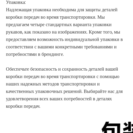
Упаковка:
Надлежащая упаковка необходима для защиты деталей
коробки передач во время транспортировки. Мы
предлагаем четыре стандартных варианта упаковки
рукавов, как показано на изображениях. Кроме того, мы
предоставляем возможность индивидуальной упаковки в
соответствии с вашими конкретными требованиями и
потребностями в брендинге.
Обеспечьте безопасность и сохранность деталей вашей
коробки передач во время транспортировки с помощью
наших надежных методов транспортировки и
качественных упаковочных решений. Выбирайте нас для
удовлетворения всех ваших потребностей в деталях
коробки передач.