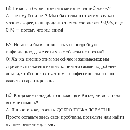
В1: Не могли бы вы ответить мне в течение 3 часов?
А: Почему бы и нет? Мы обязательно ответим вам как
можно скорее, наш процент ответов составляет 99,9%, еще
0,1% — потому что мы спим!
В2: Не могли бы вы прислать мне подробную
информацию, даже если я вас об этом не просил?
О: Ха-ха, именно этим мы сейчас и занимаемся: мы
стремимся показать нашим клиентам самые подробные
детали, чтобы показать, что мы профессионалы и наше
качество гарантировано.
В3: Когда мне понадобится помощь в Китае, не могли бы
вы мне помочь?
А: Я просто хочу сказать: ДОБРО ПОЖАЛОВАТЬ!!!
Просто оставьте здесь свои проблемы, позвольте нам найти
лучшее решение для вас.