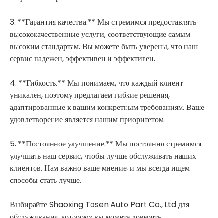
3. **Гарантия качества.** Мы стремимся предоставлять
высококачественные услуги, соответствующие самым
высоким стандартам. Вы можете быть уверены, что наш
сервис надежен, эффективен и эффективен.
4. **Гибкость.** Мы понимаем, что каждый клиент
уникален, поэтому предлагаем гибкие решения,
адаптированные к вашим конкретным требованиям. Ваше
удовлетворение является нашим приоритетом.
5. **Постоянное улучшение.** Мы постоянно стремимся
улучшать наш сервис, чтобы лучше обслуживать наших
клиентов. Нам важно ваше мнение, и мы всегда ищем
способы стать лучше.
Выбирайте Shaoxing Tosen Auto Part Co., Ltd для
обслуживания, которому вы можете доверять.