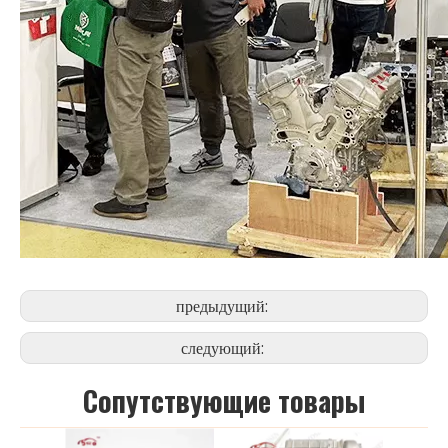
предыдущий:
следующий:
Cопутствующие товары