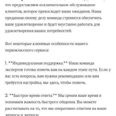
что предоставляем исключительное обслуживание
клиентов, которое превосходит ваши ожидания. Наша
преданная своему делу команда стремится обеспечить
ваше удовлетворение и будет неустанно работать для
удовлетворения ваших потребностей.
Вот некоторые ключевые особенности нашего
первоклассного сервиса:
1. **Индивидуальная поддержка.** Наша команда
экспертов готова помочь вам на каждом этапе пути. Если у
вас есть вопросы, вам нужны рекомендации или вам
требуется настройка, мы здесь, чтобы помочь.
2. **Быстрое время ответа.** Мы ценим ваше время и
понимаем важность быстрого общения. Вы можете
рассчитывать на то, что мы оперативно ответим на ваши
запросы и запросы.