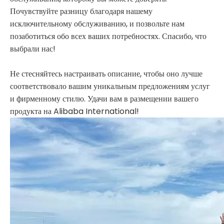
Почувствуйте разницу благодаря нашему
исключительному обслуживанию, и позвольте нам
позаботиться обо всех ваших потребностях. Спасибо, что
выбрали нас!
Не стесняйтесь настраивать описание, чтобы оно лучше
соответствовало вашим уникальным предложениям услуг
и фирменному стилю. Удачи вам в размещении вашего
продукта на Alibaba International!