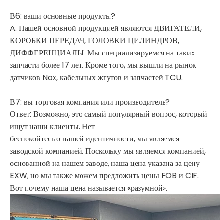
В6: ваши основные продукты?
A: Нашей основной продукцией являются ДВИГАТЕЛИ,
КОРОБКИ ПЕРЕДАЧ, ГОЛОВКИ ЦИЛИНДРОВ,
ДИФФЕРЕНЦИАЛЫ. Мы специализируемся на таких
запчасти более 17 лет. Кроме того, мы вышли на рынок
датчиков Nox, кабельных жгутов и запчастей TCU.
В7: вы торговая компания или производитель?
Ответ: Возможно, это самый популярный вопрос, который
ищут наши клиенты. Нет
беспокойтесь о нашей идентичности, мы являемся
заводской компанией. Поскольку мы являемся компанией,
основанной на нашем заводе, наша цена указана за цену
EXW, но мы также можем предложить цены FOB и CIF.
Вот почему наша цена называется «разумной».