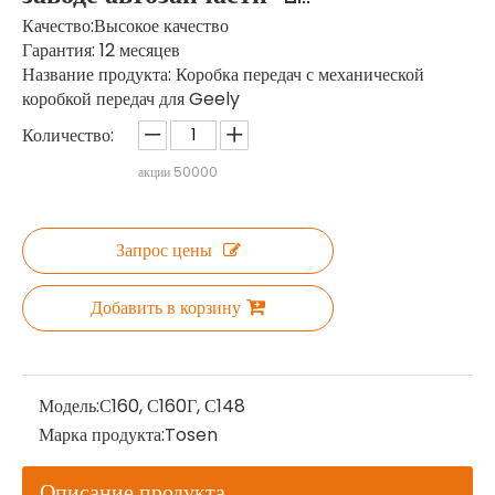
Качество:Высокое качество
Гарантия: 12 месяцев
Название продукта: Коробка передач с механической
коробкой передач для Geely
Количество:
акции
50000
Запрос цены
Добавить в корзину
Модель:
С160, С160Г, С148
Марка продукта:
Tosen
Описание продукта