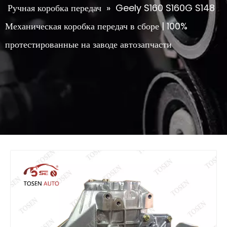
Ручная коробка передач
»
Geely S160 S160G S148
Механическая коробка передач в сборе | 100%
протестированные на заводе автозапчасти