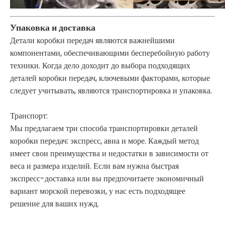
Упаковка и доставка
Детали коробки передач являются важнейшими
компонентами, обеспечивающими бесперебойную работу
техники. Когда дело доходит до выбора подходящих
деталей коробки передач, ключевыми факторами, которые
следует учитывать, являются транспортировка и упаковка.
Транспорт:
Мы предлагаем три способа транспортировки деталей
коробки передач: экспресс, авиа и море. Каждый метод
имеет свои преимущества и недостатки в зависимости от
веса и размера изделий. Если вам нужна быстрая
экспресс-доставка или вы предпочитаете экономичный
вариант морской перевозки, у нас есть подходящее
решение для ваших нужд.