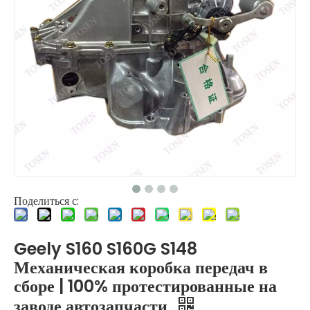
Поделиться с:
Geely S160 S160G S148
Механическая коробка передач в
сборе | 100% протестированные на
заводе автозапчасти