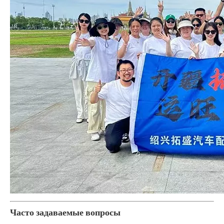
Часто задаваемые вопросы